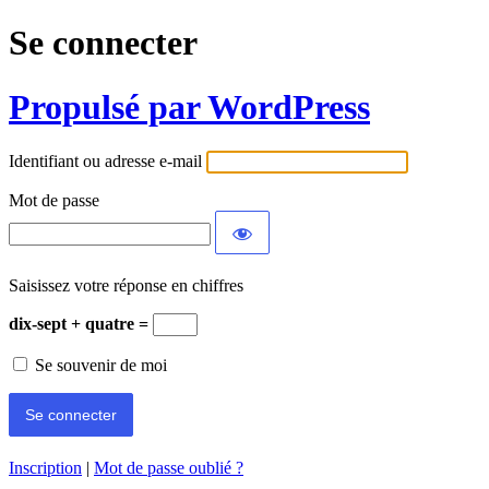
Se connecter
Propulsé par WordPress
Identifiant ou adresse e-mail
Mot de passe
Saisissez votre réponse en chiffres
dix-sept + quatre =
Se souvenir de moi
Inscription
|
Mot de passe oublié ?