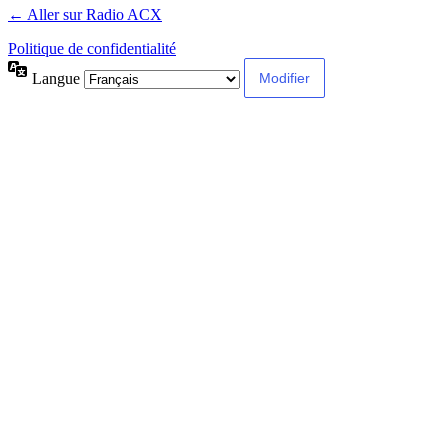
← Aller sur Radio ACX
Politique de confidentialité
Langue