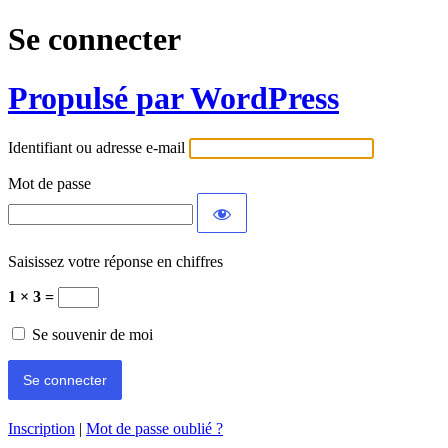
Se connecter
Propulsé par WordPress
Identifiant ou adresse e-mail
Mot de passe
Saisissez votre réponse en chiffres
1 × 3 =
Se souvenir de moi
Inscription
|
Mot de passe oublié ?