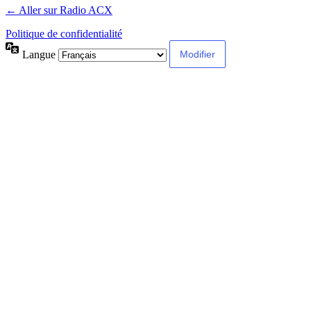
← Aller sur Radio ACX
Politique de confidentialité
Langue