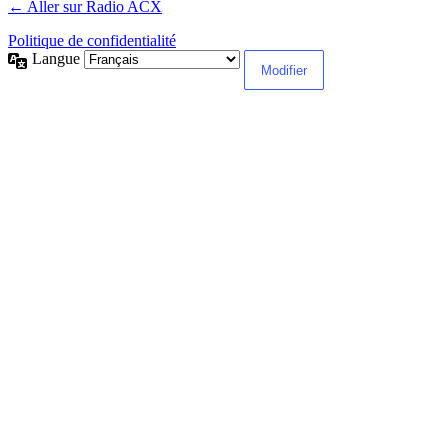
← Aller sur Radio ACX
Politique de confidentialité
Langue