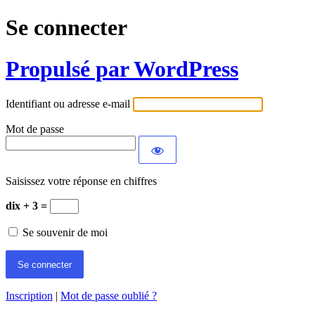
Se connecter
Propulsé par WordPress
Identifiant ou adresse e-mail
Mot de passe
Saisissez votre réponse en chiffres
dix + 3 =
Se souvenir de moi
Inscription
|
Mot de passe oublié ?