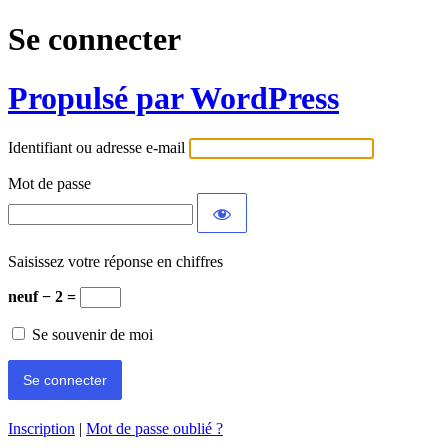
Se connecter
Propulsé par WordPress
Identifiant ou adresse e-mail
Mot de passe
Saisissez votre réponse en chiffres
neuf − 2 =
Se souvenir de moi
Inscription
|
Mot de passe oublié ?