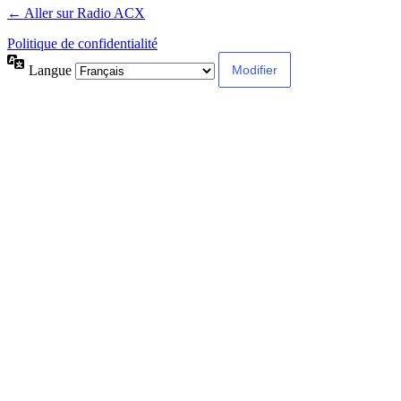
← Aller sur Radio ACX
Politique de confidentialité
Langue