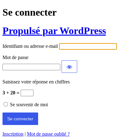
Se connecter
Propulsé par WordPress
Identifiant ou adresse e-mail
Mot de passe
Saisissez votre réponse en chiffres
3 + 20 =
Se souvenir de moi
Inscription
|
Mot de passe oublié ?