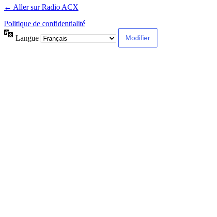
← Aller sur Radio ACX
Politique de confidentialité
Langue